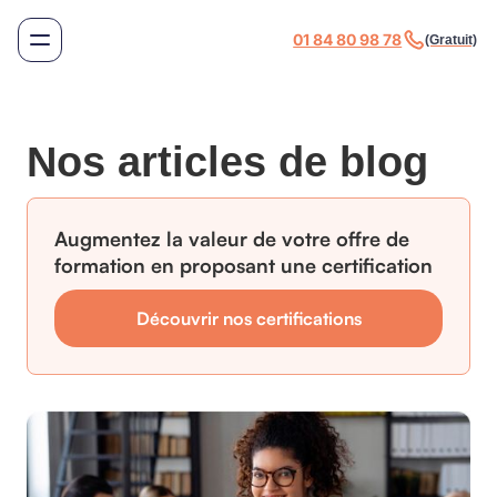
01 84 80 98 78
(Gratuit)
Nos articles de blog
Augmentez la valeur de votre offre de
formation en proposant une certification
Découvrir nos certifications