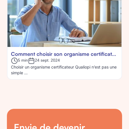
Comment choisir son organisme certificat...
5 min
24 sept. 2024
Choisir un organisme certificateur Qualiopi n’est pas une
simple ...
Envie de devenir