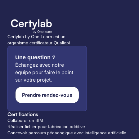
Certylab by One Learn est un
organisme certificateur Qualiopi
Une question ?
Échangez avec notre
équipe pour faire le point
sur votre projet.
Prendre rendez-vous
Certifications
Collaborer en BIM
Réaliser fichier pour fabrication additive
Concevoir parcours pédagogique avec intelligence artificielle